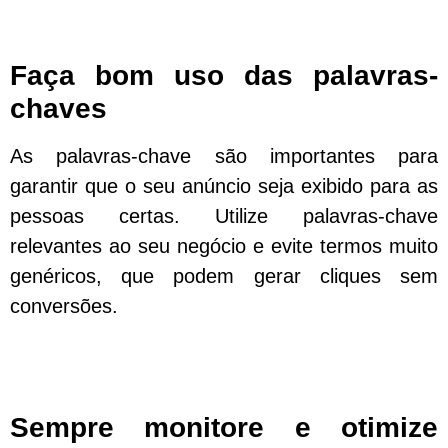
Faça bom uso das palavras-
chaves
As palavras-chave são importantes para
garantir que o seu anúncio seja exibido para as
pessoas certas. Utilize palavras-chave
relevantes ao seu negócio e evite termos muito
genéricos, que podem gerar cliques sem
conversões.
Sempre monitore e otimize