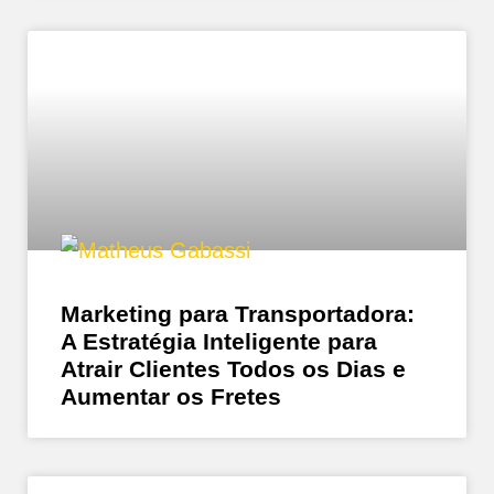
Marketing para Transportadora:
A Estratégia Inteligente para
Atrair Clientes Todos os Dias e
Aumentar os Fretes