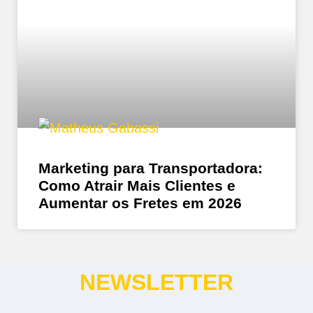
Marketing para Transportadora:
Como Atrair Mais Clientes e
Aumentar os Fretes em 2026
NEWSLETTER