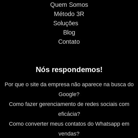
Quem Somos
Método 3R
Soluções
Blog
Contato
Nós respondemos!
Por que o site da empresa não aparece na busca do
Google?
Como fazer gerenciamento de redes sociais com
eficácia?
Como converter meus contatos do Whatsapp em
vendas?