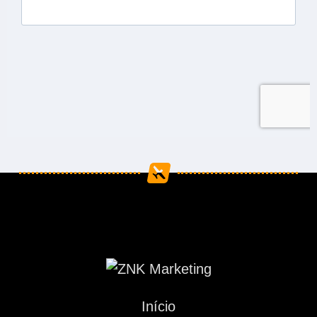
Início