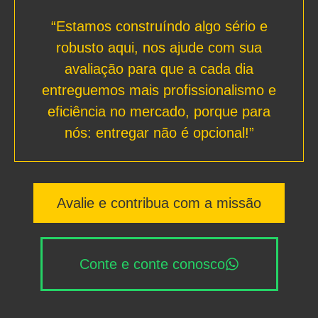
“Estamos construíndo algo sério e
robusto aqui, nos ajude com sua
avaliação para que a cada dia
entreguemos mais profissionalismo e
eficiência no mercado, porque para
nós: entregar não é opcional!”
Avalie e contribua com a missão
Conte e conte conosco