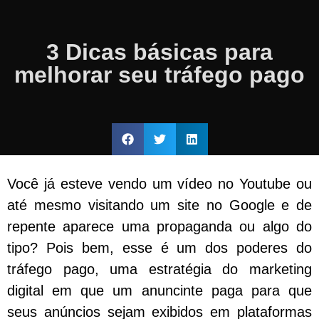
3 Dicas básicas para
melhorar seu tráfego pago
Você já esteve vendo um vídeo no Youtube ou
até mesmo visitando um site no Google e de
repente aparece uma propaganda ou algo do
tipo? Pois bem, esse é um dos poderes do
tráfego pago, uma estratégia do marketing
digital em que um anuncinte paga para que
seus anúncios sejam exibidos em plataformas