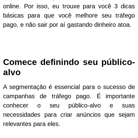
online. Por isso, eu trouxe para você 3 dicas
básicas para que você melhore seu tráfego
pago, e não sair por aí gastando dinheiro atoa.
Comece definindo seu público-
alvo
A segmentação é essencial para o sucesso de
campanhas de tráfego pago. É importante
conhecer o seu público-alvo e suas
necessidades para criar anúncios que sejam
relevantes para eles.