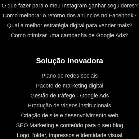
O que fazer para o meu Instagram ganhar seguidores?
Como melhorar o retorno dos anúncios no Facebook?
Qual a melhor estratégia digital para vender mais?
Como otimizar uma campanha de Google Ads?
Solução Inovadora
Plano de redes sociais
Pacote de marketing digital
Gestão de tráfego - Google Ads
Produção de vídeos institucionais
Criação de site e desenvolvimento web
SEO Marketing e conteúdo para o seu blog
Logo, folder, impressos e identidade visual