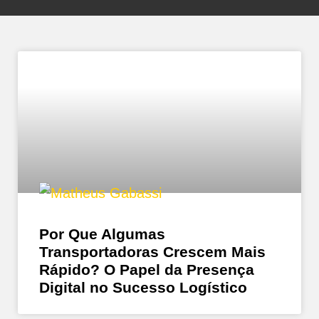
Por Que Algumas
Transportadoras Crescem Mais
Rápido? O Papel da Presença
Digital no Sucesso Logístico