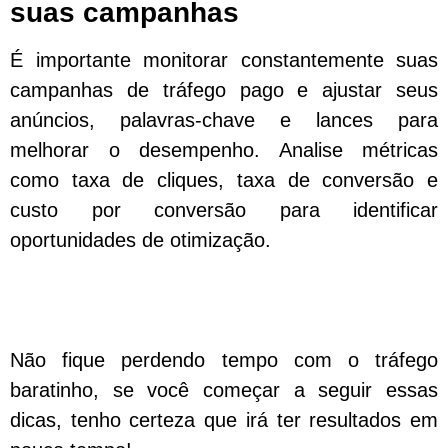
suas campanhas
É importante monitorar constantemente suas
campanhas de tráfego pago e ajustar seus
anúncios, palavras-chave e lances para
melhorar o desempenho. Analise métricas
como taxa de cliques, taxa de conversão e
custo por conversão para identificar
oportunidades de otimização.
Não fique perdendo tempo com o tráfego
baratinho, se você começar a seguir essas
dicas, tenho certeza que irá ter resultados em