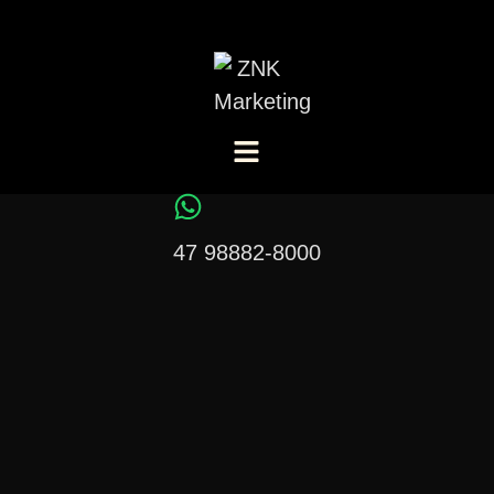
47 98882-8000