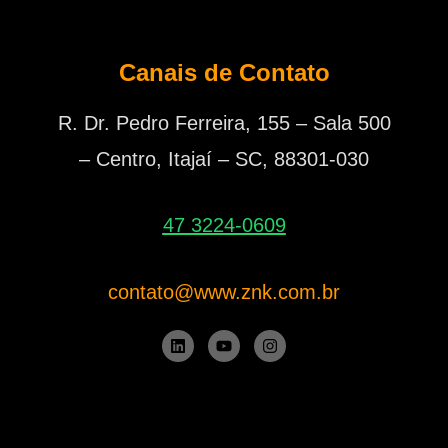
Canais de Contato
R. Dr. Pedro Ferreira, 155 – Sala 500
– Centro, Itajaí – SC, 88301-030
47 3224-0609
contato@www.znk.com.br