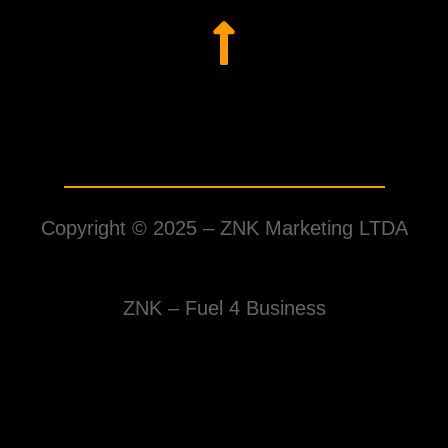
Copyright © 2025 –
ZNK Marketing LTDA
ZNK – Fuel 4 Business