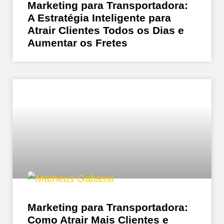
Marketing para Transportadora:
A Estratégia Inteligente para
Atrair Clientes Todos os Dias e
Aumentar os Fretes
Marketing para Transportadora:
Como Atrair Mais Clientes e