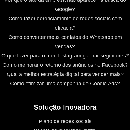
Por que o site da empresa não aparece na busca do
Google?
Como fazer gerenciamento de redes sociais com
eficácia?
Como converter meus contatos do Whatsapp em
vendas?
O que fazer para o meu Instagram ganhar seguidores?
Como melhorar o retorno dos anúncios no Facebook?
Qual a melhor estratégia digital para vender mais?
Como otimizar uma campanha de Google Ads?
Solução Inovadora
Plano de redes sociais