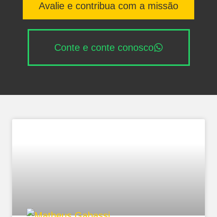
Avalie e contribua com a missão
Conte e conte conosco