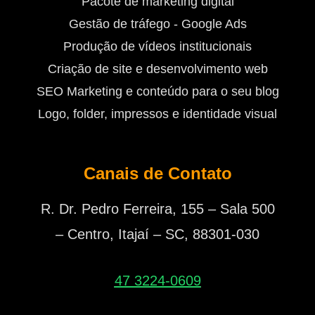
Pacote de marketing digital
Gestão de tráfego - Google Ads
Produção de vídeos institucionais
Criação de site e desenvolvimento web
SEO Marketing e conteúdo para o seu blog
Logo, folder, impressos e identidade visual
Canais de Contato
R. Dr. Pedro Ferreira, 155 – Sala 500
– Centro, Itajaí – SC, 88301-030
47 3224-0609