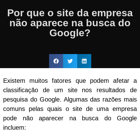
Por que o site da empresa
não aparece na busca do
Google?
Existem muitos fatores que podem afetar a
classificação de um site nos resultados de
pesquisa do Google. Algumas das razões mais
comuns pelas quais o site de uma empresa
pode não aparecer na busca do Google
incluem: