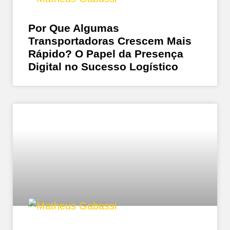
Por Que Algumas
Transportadoras Crescem Mais
Rápido? O Papel da Presença
Digital no Sucesso Logístico