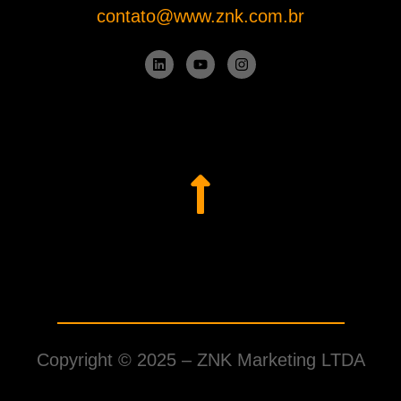
contato@www.znk.com.br
Copyright © 2025 –
ZNK Marketing LTDA