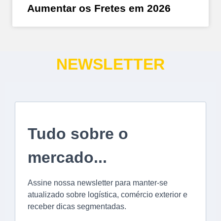
Aumentar os Fretes em 2026
NEWSLETTER