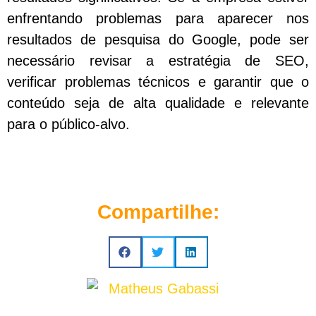
enfrentando problemas para aparecer nos
resultados de pesquisa do Google, pode ser
necessário revisar a estratégia de SEO,
verificar problemas técnicos e garantir que o
conteúdo seja de alta qualidade e relevante
para o público-alvo.
Compartilhe: