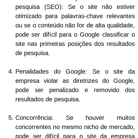
pesquisa (SEO):
Se o site não estiver
otimizado para palavras-chave relevantes
ou se o conteúdo não for de alta qualidade,
pode ser difícil para o Google classificar o
site nas primeiras posições dos resultados
de pesquisa.
Penalidades do Google:
Se o site da
empresa violar as diretrizes do Google,
pode ser penalizado e removido dos
resultados de pesquisa.
Concorrência:
Se houver muitos
concorrentes no mesmo nicho de mercado,
pode ser difícil para o site da empresa