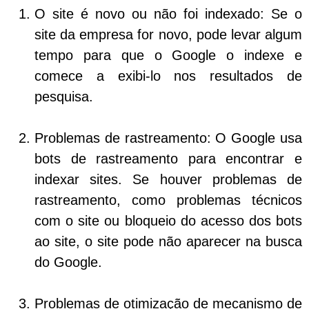
O site é novo ou não foi indexado:
Se o
site da empresa for novo, pode levar algum
tempo para que o Google o indexe e
comece a exibi-lo nos resultados de
pesquisa.
Problemas de rastreamento:
O Google usa
bots de rastreamento para encontrar e
indexar sites. Se houver problemas de
rastreamento, como problemas técnicos
com o site ou bloqueio do acesso dos bots
ao site, o site pode não aparecer na busca
do Google.
Problemas de otimização de mecanismo de