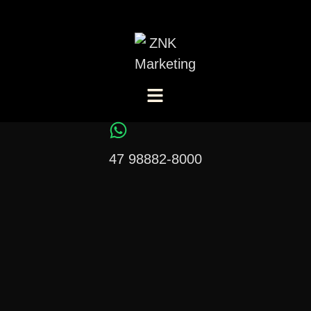
47 98882-8000