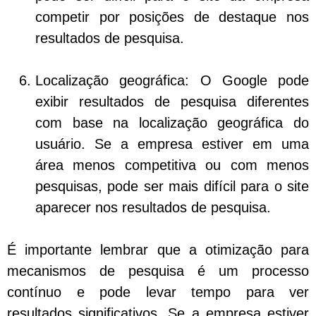
competir por posições de destaque nos
resultados de pesquisa.
Localização geográfica:
O Google pode
exibir resultados de pesquisa diferentes
com base na localização geográfica do
usuário. Se a empresa estiver em uma
área menos competitiva ou com menos
pesquisas, pode ser mais difícil para o site
aparecer nos resultados de pesquisa.
É importante lembrar que a otimização para
mecanismos de pesquisa é um processo
contínuo e pode levar tempo para ver
resultados significativos. Se a empresa estiver