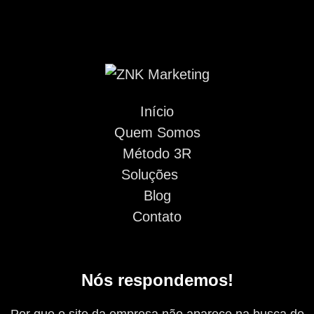
Início
Quem Somos
Método 3R
Soluções
Blog
Contato
Nós respondemos!