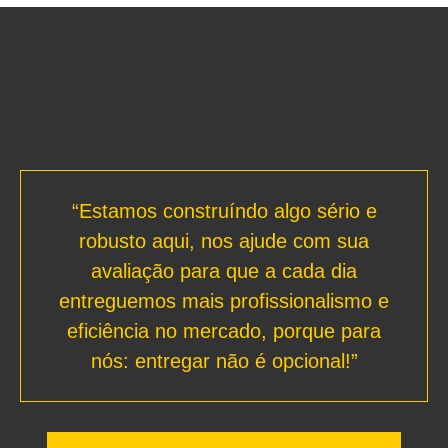
“Estamos construíndo algo sério e
robusto aqui, nos ajude com sua
avaliação para que a cada dia
entreguemos mais profissionalismo e
eficiência no mercado, porque para
nós: entregar não é opcional!”