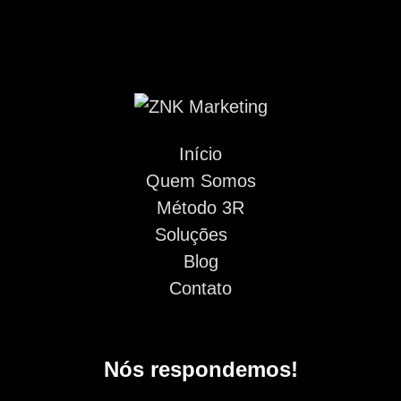
Início
Quem Somos
Método 3R
Soluções
Blog
Contato
Nós respondemos!