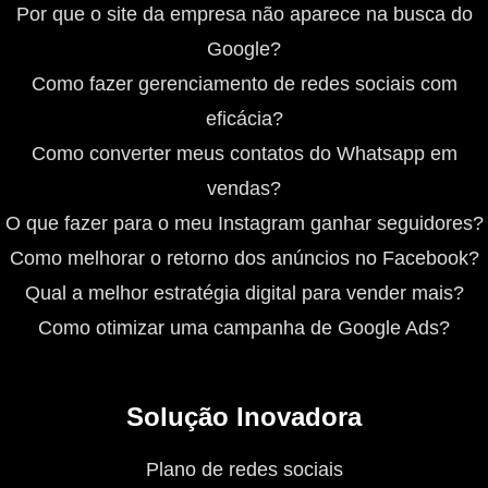
Por que o site da empresa não aparece na busca do
Google?
Como fazer gerenciamento de redes sociais com
eficácia?
Como converter meus contatos do Whatsapp em
vendas?
O que fazer para o meu Instagram ganhar seguidores?
Como melhorar o retorno dos anúncios no Facebook?
Qual a melhor estratégia digital para vender mais?
Como otimizar uma campanha de Google Ads?
Solução Inovadora
Plano de redes sociais