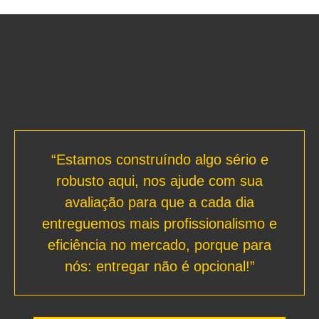
“Estamos construíndo algo sério e
robusto aqui, nos ajude com sua
avaliação para que a cada dia
entreguemos mais profissionalismo e
eficiência no mercado, porque para
nós: entregar não é opcional!”