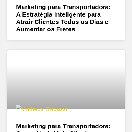
Marketing para Transportadora:
A Estratégia Inteligente para
Atrair Clientes Todos os Dias e
Aumentar os Fretes
Marketing para Transportadora: