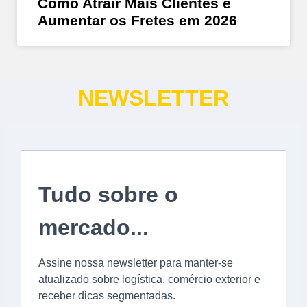
Como Atrair Mais Clientes e
Aumentar os Fretes em 2026
NEWSLETTER