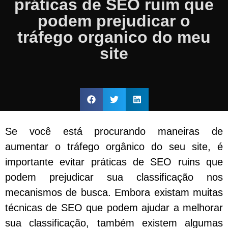
práticas de SEO ruim que
podem prejudicar o
tráfego organico do meu
site
Se você está procurando maneiras de
aumentar o tráfego orgânico do seu site, é
importante evitar práticas de SEO ruins que
podem prejudicar sua classificação nos
mecanismos de busca. Embora existam muitas
técnicas de SEO que podem ajudar a melhorar
sua classificação, também existem algumas