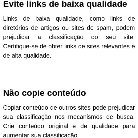
Evite links de baixa qualidade
Links de baixa qualidade, como links de
diretórios de artigos ou sites de spam, podem
prejudicar a classificação do seu site.
Certifique-se de obter links de sites relevantes e
de alta qualidade.
Não copie conteúdo
Copiar conteúdo de outros sites pode prejudicar
sua classificação nos mecanismos de busca.
Crie conteúdo original e de qualidade para
aumentar sua classificação.