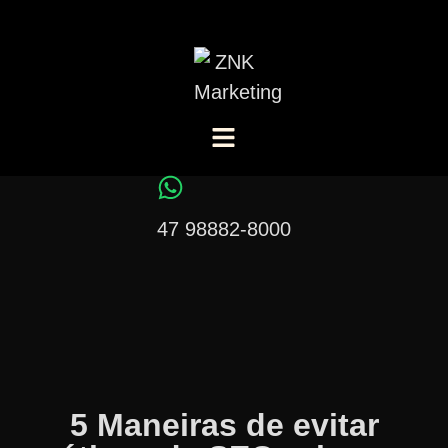
47 98882-8000
5 Maneiras de evitar