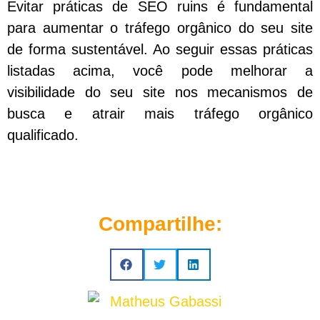
Evitar práticas de SEO ruins é fundamental
para aumentar o tráfego orgânico do seu site
de forma sustentável. Ao seguir essas práticas
listadas acima, você pode melhorar a
visibilidade do seu site nos mecanismos de
busca e atrair mais tráfego orgânico
qualificado.
Compartilhe: