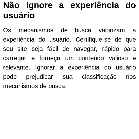
Não ignore a experiência do
usuário
Os mecanismos de busca valorizam a
experiência do usuário. Certifique-se de que
seu site seja fácil de navegar, rápido para
carregar e forneça um conteúdo valioso e
relevante. Ignorar a experiência do usuário
pode prejudicar sua classificação nos
mecanismos de busca.