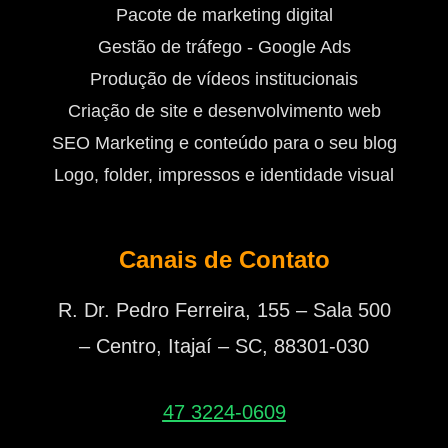
Pacote de marketing digital
Gestão de tráfego - Google Ads
Produção de vídeos institucionais
Criação de site e desenvolvimento web
SEO Marketing e conteúdo para o seu blog
Logo, folder, impressos e identidade visual
Canais de Contato
R. Dr. Pedro Ferreira, 155 – Sala 500
– Centro, Itajaí – SC, 88301-030
47 3224-0609