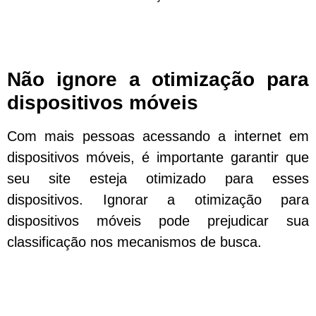
Não ignore a otimização para
dispositivos móveis
Com mais pessoas acessando a internet em
dispositivos móveis, é importante garantir que
seu site esteja otimizado para esses
dispositivos. Ignorar a otimização para
dispositivos móveis pode prejudicar sua
classificação nos mecanismos de busca.