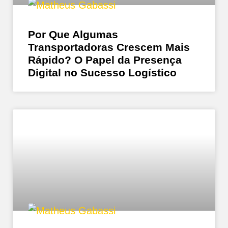
Por Que Algumas
Transportadoras Crescem Mais
Rápido? O Papel da Presença
Digital no Sucesso Logístico