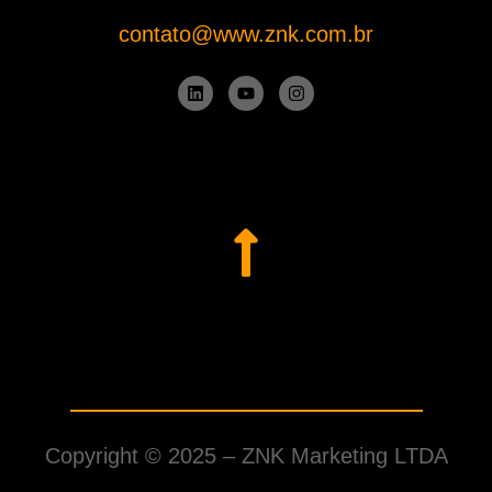
contato@www.znk.com.br
Copyright © 2025 –
ZNK Marketing LTDA