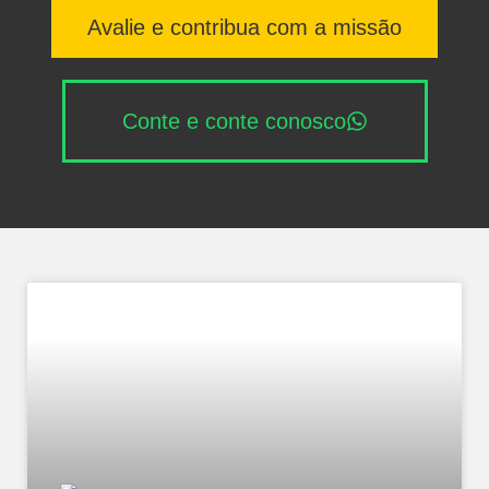
Avalie e contribua com a missão
Conte e conte conosco