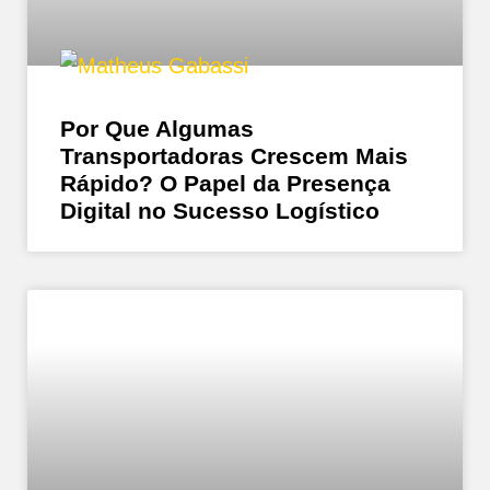
Por Que Algumas
Transportadoras Crescem Mais
Rápido? O Papel da Presença
Digital no Sucesso Logístico