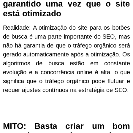
garantido uma vez que o site
está otimizado
Realidade: A otimização do site para os botões
de busca é uma parte importante do SEO, mas
não há garantia de que o tráfego orgânico será
gerado automaticamente após a otimização. Os
algoritmos de busca estão em constante
evolução e a concorrência online é alta, o que
significa que o tráfego orgânico pode flutuar e
requer ajustes contínuos na estratégia de SEO.
MITO: Basta criar um bom