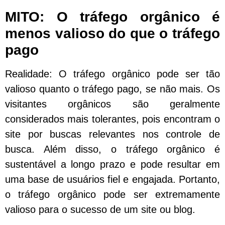
MITO: O tráfego orgânico é
menos valioso do que o tráfego
pago
Realidade: O tráfego orgânico pode ser tão
valioso quanto o tráfego pago, se não mais. Os
visitantes orgânicos são geralmente
considerados mais tolerantes, pois encontram o
site por buscas relevantes nos controle de
busca. Além disso, o tráfego orgânico é
sustentável a longo prazo e pode resultar em
uma base de usuários fiel e engajada. Portanto,
o tráfego orgânico pode ser extremamente
valioso para o sucesso de um site ou blog.