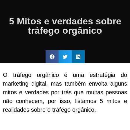
5 Mitos e verdades sobre
tráfego orgânico
O tráfego orgânico é uma estratégia do
marketing digital, mas também envolta alguns
mitos e verdades por trás que muitas pessoas
não conhecem, por isso, listamos 5 mitos e
realidades sobre o tráfego orgânico.