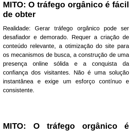
MITO: O tráfego orgânico é fácil
de obter
Realidade: Gerar tráfego orgânico pode ser
desafiador e demorado. Requer a criação de
conteúdo relevante, a otimização do site para
os mecanismos de busca, a construção de uma
presença online sólida e a conquista da
confiança dos visitantes. Não é uma solução
instantânea e exige um esforço contínuo e
consistente.
MITO: O tráfego orgânico é