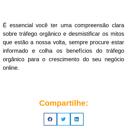
É essencial você ter uma compreensão clara
sobre tráfego orgânico e desmistificar os mitos
que estão a nossa volta, sempre procure estar
informado e colha os benefícios do tráfego
orgânico para o crescimento do seu negócio
online.
Compartilhe: