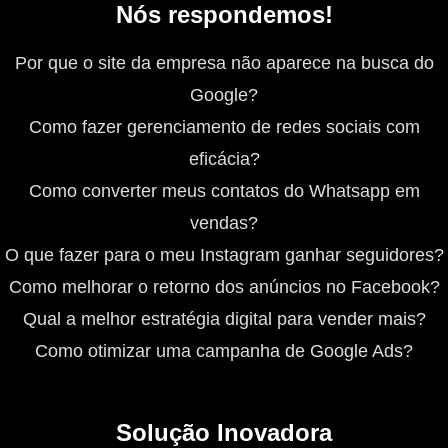
Nós respondemos!
Por que o site da empresa não aparece na busca do
Google?
Como fazer gerenciamento de redes sociais com
eficácia?
Como converter meus contatos do Whatsapp em
vendas?
O que fazer para o meu Instagram ganhar seguidores?
Como melhorar o retorno dos anúncios no Facebook?
Qual a melhor estratégia digital para vender mais?
Como otimizar uma campanha de Google Ads?
Solução Inovadora