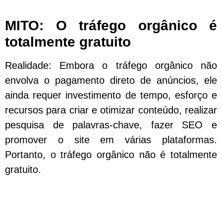
MITO: O tráfego orgânico é
totalmente gratuito
Realidade: Embora o tráfego orgânico não
envolva o pagamento direto de anúncios, ele
ainda requer investimento de tempo, esforço e
recursos para criar e otimizar conteúdo, realizar
pesquisa de palavras-chave, fazer SEO e
promover o site em várias plataformas.
Portanto, o tráfego orgânico não é totalmente
gratuito.