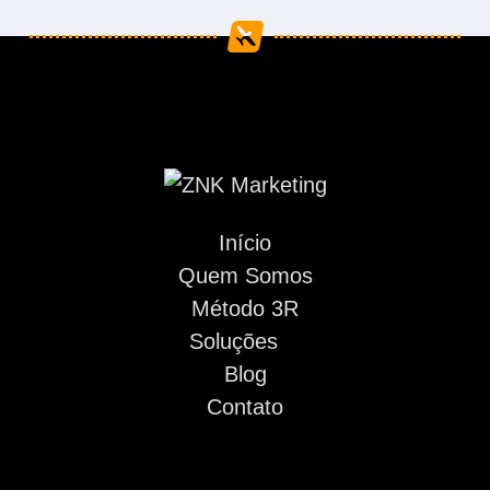
Início
Quem Somos
Método 3R
Soluções
Blog
Contato