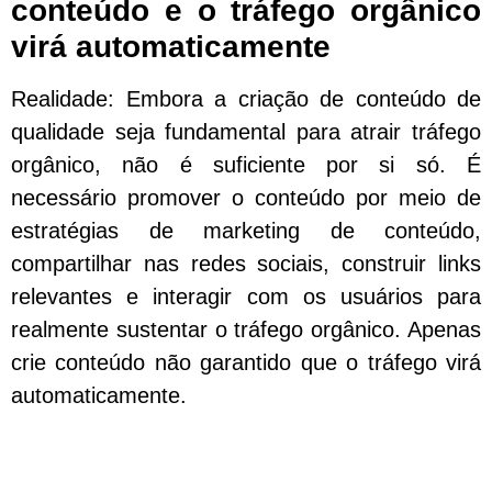
conteúdo e o tráfego orgânico
virá automaticamente
Realidade: Embora a criação de conteúdo de
qualidade seja fundamental para atrair tráfego
orgânico, não é suficiente por si só. É
necessário promover o conteúdo por meio de
estratégias de marketing de conteúdo,
compartilhar nas redes sociais, construir links
relevantes e interagir com os usuários para
realmente sustentar o tráfego orgânico. Apenas
crie conteúdo não garantido que o tráfego virá
automaticamente.