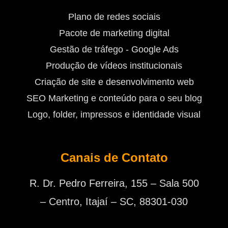
Plano de redes sociais
Pacote de marketing digital
Gestão de tráfego - Google Ads
Produção de vídeos institucionais
Criação de site e desenvolvimento web
SEO Marketing e conteúdo para o seu blog
Logo, folder, impressos e identidade visual
Canais de Contato
R. Dr. Pedro Ferreira, 155 – Sala 500
– Centro, Itajaí – SC, 88301-030