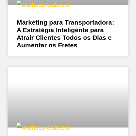
Marketing para Transportadora:
A Estratégia Inteligente para
Atrair Clientes Todos os Dias e
Aumentar os Fretes