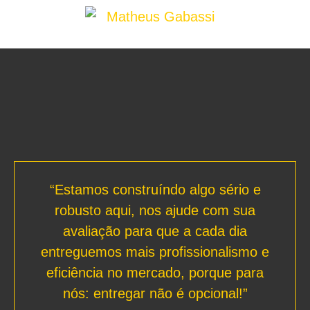
“Estamos construíndo algo sério e
robusto aqui, nos ajude com sua
avaliação para que a cada dia
entreguemos mais profissionalismo e
eficiência no mercado, porque para
nós: entregar não é opcional!”