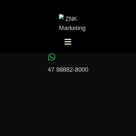
47 98882-8000