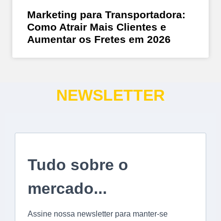
Marketing para Transportadora:
Como Atrair Mais Clientes e
Aumentar os Fretes em 2026
NEWSLETTER