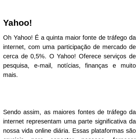
Yahoo!
Oh Yahoo! É a quinta maior fonte de tráfego da
internet, com uma participação de mercado de
cerca de 0,5%. O Yahoo! Oferece serviços de
pesquisa, e-mail, notícias, finanças e muito
mais.
Sendo assim, as maiores fontes de tráfego da
internet representam uma parte significativa da
nossa vida online diária. Essas plataformas são