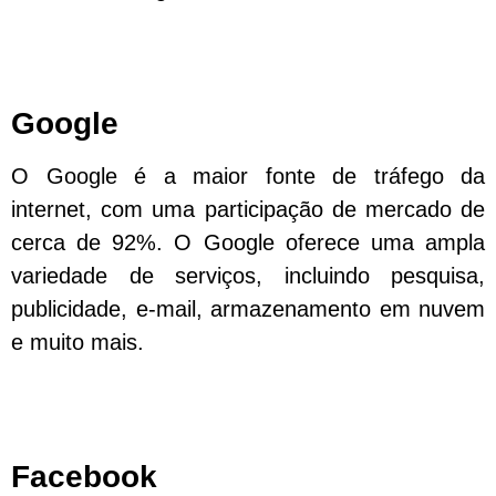
Google
O Google é a maior fonte de tráfego da
internet, com uma participação de mercado de
cerca de 92%. O Google oferece uma ampla
variedade de serviços, incluindo pesquisa,
publicidade, e-mail, armazenamento em nuvem
e muito mais.
Facebook