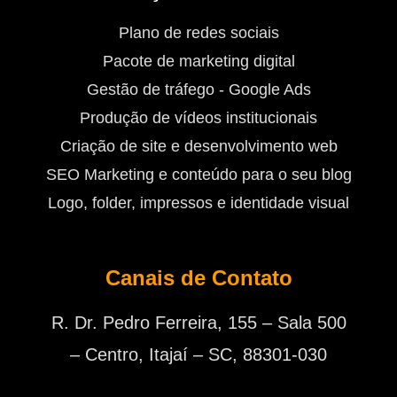
Plano de redes sociais
Pacote de marketing digital
Gestão de tráfego - Google Ads
Produção de vídeos institucionais
Criação de site e desenvolvimento web
SEO Marketing e conteúdo para o seu blog
Logo, folder, impressos e identidade visual
Canais de Contato
R. Dr. Pedro Ferreira, 155 – Sala 500
– Centro, Itajaí – SC, 88301-030