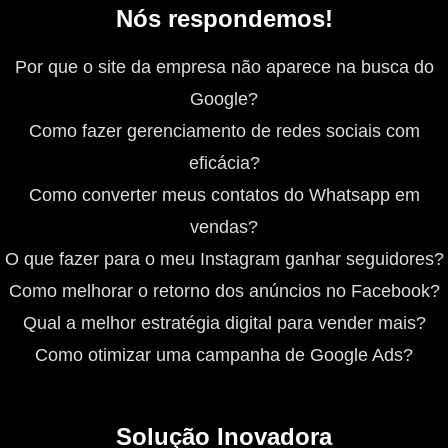
Nós respondemos!
Por que o site da empresa não aparece na busca do
Google?
Como fazer gerenciamento de redes sociais com
eficácia?
Como converter meus contatos do Whatsapp em
vendas?
O que fazer para o meu Instagram ganhar seguidores?
Como melhorar o retorno dos anúncios no Facebook?
Qual a melhor estratégia digital para vender mais?
Como otimizar uma campanha de Google Ads?
Solução Inovadora