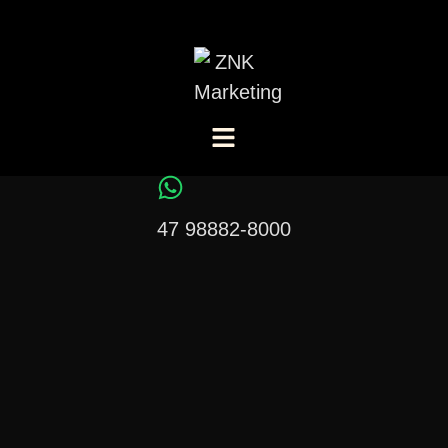
47 98882-8000