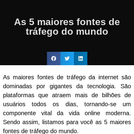
As 5 maiores fontes de
tráfego do mundo
As maiores fontes de tráfego da internet são
dominadas por gigantes da tecnologia. São
plataformas que atraem mais de bilhões de
usuários todos os dias, tornando-se um
componente vital da vida online moderna.
Sendo assim, listamos para você as 5 maiores
fontes de tráfego do mundo.