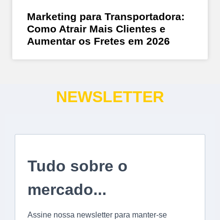
Marketing para Transportadora:
Como Atrair Mais Clientes e
Aumentar os Fretes em 2026
NEWSLETTER