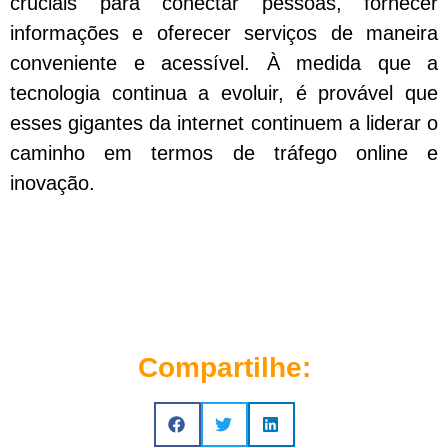
cruciais para conectar pessoas, fornecer
informações e oferecer serviços de maneira
conveniente e acessível. À medida que a
tecnologia continua a evoluir, é provável que
esses gigantes da internet continuem a liderar o
caminho em termos de tráfego online e
inovação.
Compartilhe: