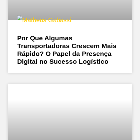
Por Que Algumas
Transportadoras Crescem Mais
Rápido? O Papel da Presença
Digital no Sucesso Logístico