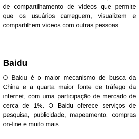
de compartilhamento de vídeos que permite
que os usuários carreguem, visualizem e
compartilhem vídeos com outras pessoas.
Baidu
O Baidu é o maior mecanismo de busca da
China e a quarta maior fonte de tráfego da
internet, com uma participação de mercado de
cerca de 1%. O Baidu oferece serviços de
pesquisa, publicidade, mapeamento, compras
on-line e muito mais.