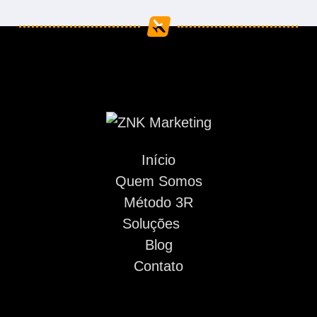
Início
Quem Somos
Método 3R
Soluções
Blog
Contato