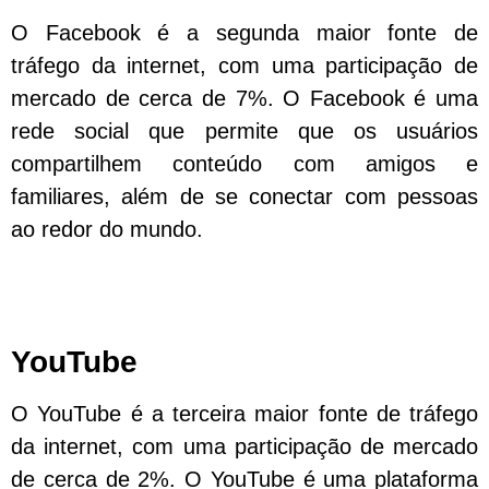
O Facebook é a segunda maior fonte de
tráfego da internet, com uma participação de
mercado de cerca de 7%. O Facebook é uma
rede social que permite que os usuários
compartilhem conteúdo com amigos e
familiares, além de se conectar com pessoas
ao redor do mundo.
YouTube
O YouTube é a terceira maior fonte de tráfego
da internet, com uma participação de mercado
de cerca de 2%. O YouTube é uma plataforma