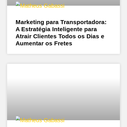
Marketing para Transportadora:
A Estratégia Inteligente para
Atrair Clientes Todos os Dias e
Aumentar os Fretes