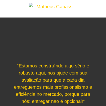
“Estamos construíndo algo sério e
robusto aqui, nos ajude com sua
avaliação para que a cada dia
entreguemos mais profissionalismo e
eficiência no mercado, porque para
nós: entregar não é opcional!”