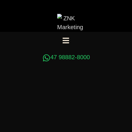
47 98882-8000