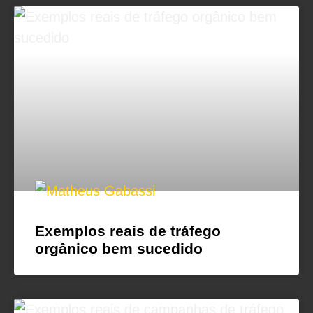
Exemplos reais de tráfego
orgânico bem sucedido