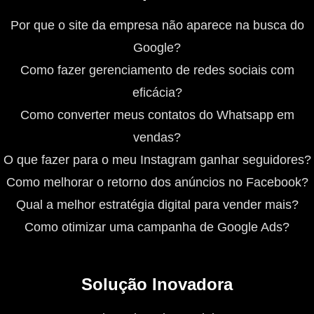
Por que o site da empresa não aparece na busca do
Google?
Como fazer gerenciamento de redes sociais com
eficácia?
Como converter meus contatos do Whatsapp em
vendas?
O que fazer para o meu Instagram ganhar seguidores?
Como melhorar o retorno dos anúncios no Facebook?
Qual a melhor estratégia digital para vender mais?
Como otimizar uma campanha de Google Ads?
Solução Inovadora