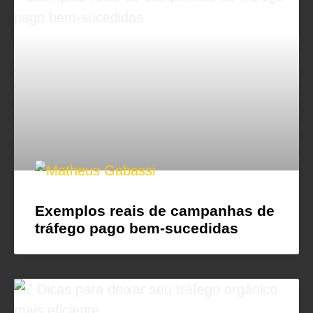
Exemplos reais de campanhas de
tráfego pago bem-sucedidas