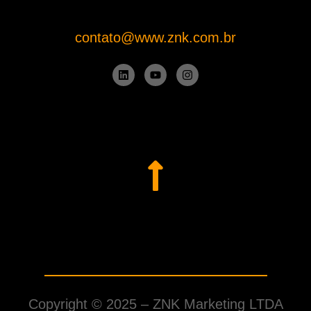
contato@www.znk.com.br
Copyright © 2025 –
ZNK Marketing LTDA