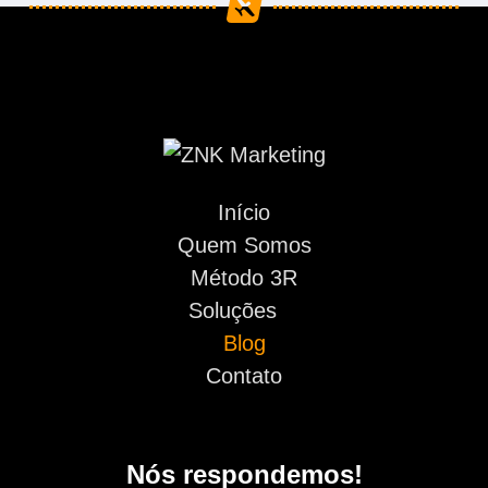
Início
Quem Somos
Método 3R
Soluções
Blog
Contato
Nós respondemos!