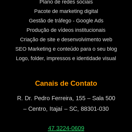
Plano de redes sociais
Pacote de marketing digital
Gestão de tráfego - Google Ads
Produção de vídeos institucionais
Criação de site e desenvolvimento web
SEO Marketing e conteúdo para o seu blog
Logo, folder, impressos e identidade visual
Canais de Contato
R. Dr. Pedro Ferreira, 155 – Sala 500
– Centro, Itajaí – SC, 88301-030
47 3224-0609