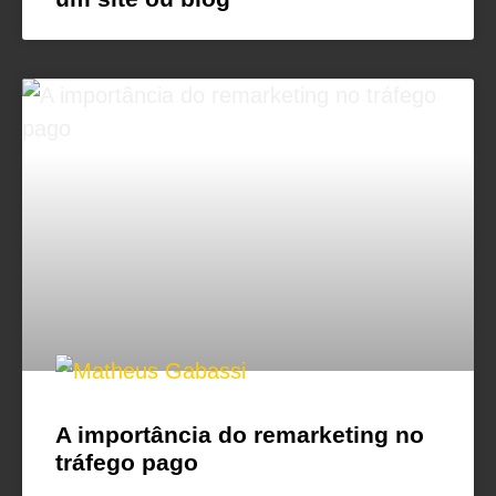
A importância do remarketing no
tráfego pago