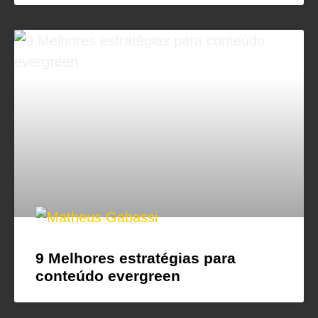
9 Melhores estratégias para
conteúdo evergreen