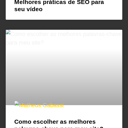
Melhores práticas de SEO para
seu vídeo
Como escolher as melhores