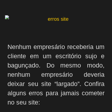
Nenhum empresário receberia um
cliente em um escritório sujo e
bagunçado. Do mesmo modo,
nenhum empresário deveria
deixar seu site “largado”. Confira
alguns erros para jamais cometer
no seu site: