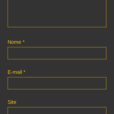
Nome
*
E-mail
*
Site