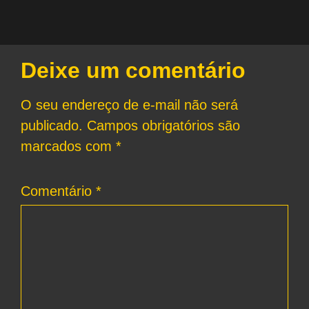
Deixe um comentário
O seu endereço de e-mail não será
publicado.
Campos obrigatórios são
marcados com
*
Comentário
*